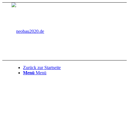
Zurück zur Startseite
Menü
Menü