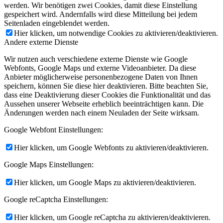
werden. Wir benötigen zwei Cookies, damit diese Einstellung
gespeichert wird. Andernfalls wird diese Mitteilung bei jedem
Seitenladen eingeblendet werden.
Hier klicken, um notwendige Cookies zu aktivieren/deaktivieren.
Andere externe Dienste
Wir nutzen auch verschiedene externe Dienste wie Google
Webfonts, Google Maps und externe Videoanbieter. Da diese
Anbieter möglicherweise personenbezogene Daten von Ihnen
speichern, können Sie diese hier deaktivieren. Bitte beachten Sie,
dass eine Deaktivierung dieser Cookies die Funktionalität und das
Aussehen unserer Webseite erheblich beeinträchtigen kann. Die
Änderungen werden nach einem Neuladen der Seite wirksam.
Google Webfont Einstellungen:
Hier klicken, um Google Webfonts zu aktivieren/deaktivieren.
Google Maps Einstellungen:
Hier klicken, um Google Maps zu aktivieren/deaktivieren.
Google reCaptcha Einstellungen:
Hier klicken, um Google reCaptcha zu aktivieren/deaktivieren.