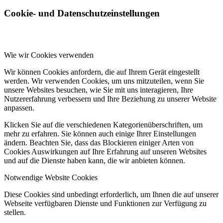
Cookie- und Datenschutzeinstellungen
Wie wir Cookies verwenden
Wir können Cookies anfordern, die auf Ihrem Gerät eingestellt
werden. Wir verwenden Cookies, um uns mitzuteilen, wenn Sie
unsere Websites besuchen, wie Sie mit uns interagieren, Ihre
Nutzererfahrung verbessern und Ihre Beziehung zu unserer Website
anpassen.
Klicken Sie auf die verschiedenen Kategorienüberschriften, um
mehr zu erfahren. Sie können auch einige Ihrer Einstellungen
ändern. Beachten Sie, dass das Blockieren einiger Arten von
Cookies Auswirkungen auf Ihre Erfahrung auf unseren Websites
und auf die Dienste haben kann, die wir anbieten können.
Notwendige Website Cookies
Diese Cookies sind unbedingt erforderlich, um Ihnen die auf unserer
Webseite verfügbaren Dienste und Funktionen zur Verfügung zu
stellen.