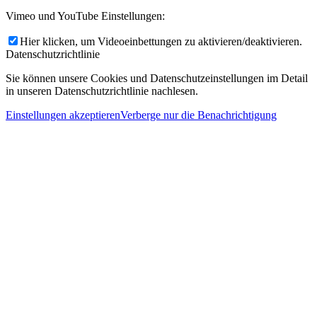
Vimeo und YouTube Einstellungen:
Hier klicken, um Videoeinbettungen zu aktivieren/deaktivieren.
Datenschutzrichtlinie
Sie können unsere Cookies und Datenschutzeinstellungen im Detail
in unseren Datenschutzrichtlinie nachlesen.
Einstellungen akzeptieren
Verberge nur die Benachrichtigung