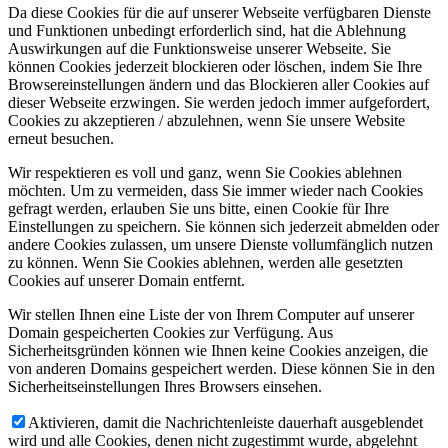
Da diese Cookies für die auf unserer Webseite verfügbaren Dienste
und Funktionen unbedingt erforderlich sind, hat die Ablehnung
Auswirkungen auf die Funktionsweise unserer Webseite. Sie
können Cookies jederzeit blockieren oder löschen, indem Sie Ihre
Browsereinstellungen ändern und das Blockieren aller Cookies auf
dieser Webseite erzwingen. Sie werden jedoch immer aufgefordert,
Cookies zu akzeptieren / abzulehnen, wenn Sie unsere Website
erneut besuchen.
Wir respektieren es voll und ganz, wenn Sie Cookies ablehnen
möchten. Um zu vermeiden, dass Sie immer wieder nach Cookies
gefragt werden, erlauben Sie uns bitte, einen Cookie für Ihre
Einstellungen zu speichern. Sie können sich jederzeit abmelden oder
andere Cookies zulassen, um unsere Dienste vollumfänglich nutzen
zu können. Wenn Sie Cookies ablehnen, werden alle gesetzten
Cookies auf unserer Domain entfernt.
Wir stellen Ihnen eine Liste der von Ihrem Computer auf unserer
Domain gespeicherten Cookies zur Verfügung. Aus
Sicherheitsgründen können wie Ihnen keine Cookies anzeigen, die
von anderen Domains gespeichert werden. Diese können Sie in den
Sicherheitseinstellungen Ihres Browsers einsehen.
Aktivieren, damit die Nachrichtenleiste dauerhaft ausgeblendet
wird und alle Cookies, denen nicht zugestimmt wurde, abgelehnt